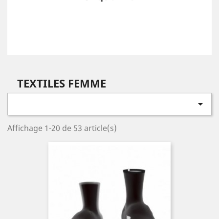
TEXTILES FEMME

Affichage 1-20 de 53 article(s)