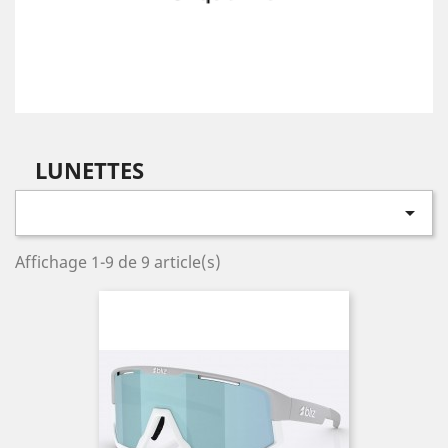
LUNETTES

Affichage 1-9 de 9 article(s)