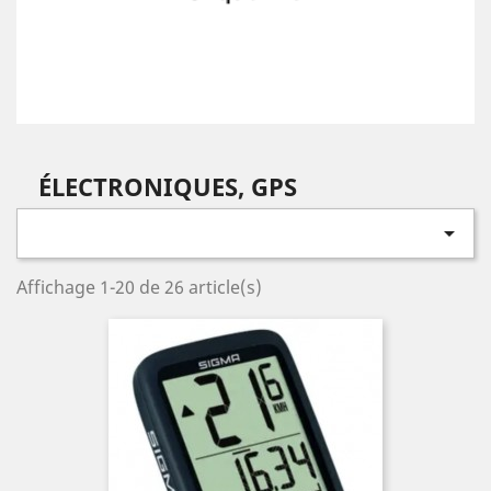
ÉLECTRONIQUES, GPS

Affichage 1-20 de 26 article(s)