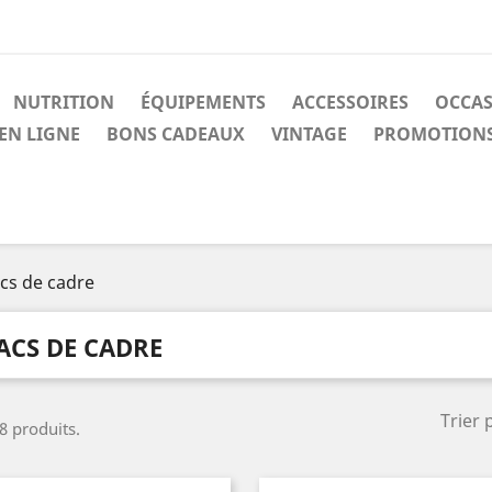
NUTRITION
ÉQUIPEMENTS
ACCESSOIRES
OCCA
EN LIGNE
BONS CADEAUX
VINTAGE
PROMOTION
cs de cadre
ACS DE CADRE
Trier 
 8 produits.