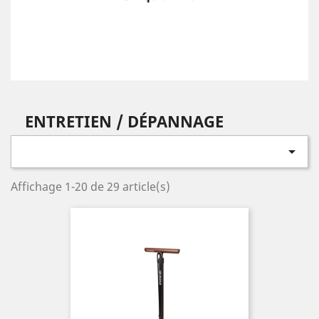
ENTRETIEN / DÉPANNAGE

Affichage 1-20 de 29 article(s)