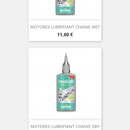
MOTOREX LUBRIFIANT CHAINE WET
Prix
11,00 €
MOTOREX LUBRIFIANT CHAINE DRY