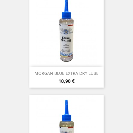
MORGAN BLUE EXTRA DRY LUBE
Prix
10,90 €