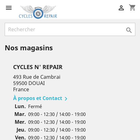
shopping_cart



Nos magasins
CYCLES N' REPAIR
493 Rue de Cambrai
59500 DOUAI
France
À propos et Contact

Lun.
Fermé
Mar.
09:00 - 12:30 / 14:00 - 19:00
Mer.
09:00 - 12:30 / 14:00 - 19:00
Jeu.
09:00 - 12:30 / 14:00 - 19:00
Ven.
09:00 - 12:30 / 14:00 - 19:00