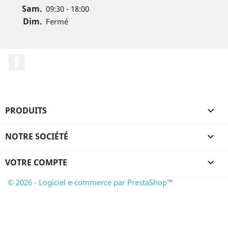
Sam.
09:30 - 18:00
Dim.
Fermé
Facebook
PRODUITS

NOTRE SOCIÉTÉ

VOTRE COMPTE

© 2026 - Logiciel e-commerce par PrestaShop™