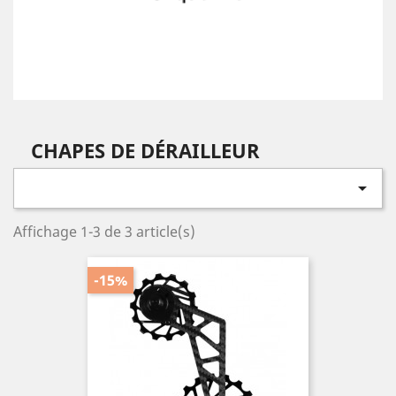
CHAPES DE DÉRAILLEUR

Affichage 1-3 de 3 article(s)
-15%