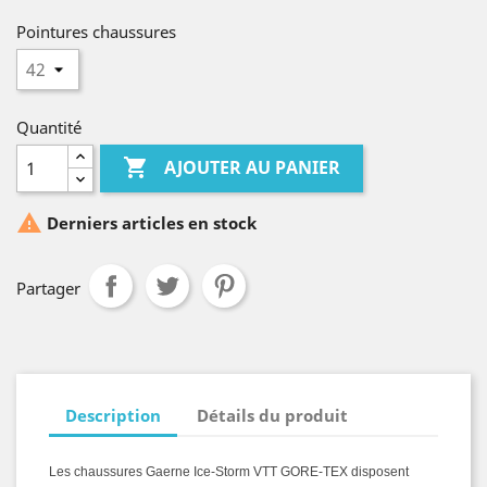
Pointures chaussures
Quantité

AJOUTER AU PANIER

Derniers articles en stock
Partager
Description
Détails du produit
Les chaussures Gaerne Ice-Storm VTT GORE-TEX disposent