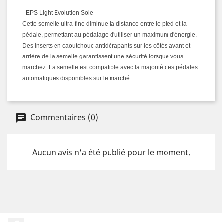
- EPS Light Evolution Sole
Cette semelle ultra-fine diminue la distance entre le pied et la
pédale, permettant au pédalage d'utiliser un maximum d'énergie.
Des inserts en caoutchouc antidérapants sur les côtés avant et
arrière de la semelle garantissent une sécurité lorsque vous
marchez. La semelle est compatible avec la majorité des pédales
automatiques disponibles sur le marché.
Commentaires (0)
Aucun avis n'a été publié pour le moment.